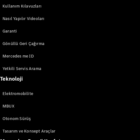
Kullanım Kılavuzları
Nasıl Yapılır Videoları
Garanti
Gönüllü Geri Çağırma
Mercedes me ID
Yetkili Servis Arama
Teknoloji
Elektromobilite
MBUX
Otonom Sürüş
Tasarım ve Konsept Araçlar