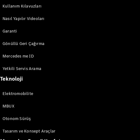
Kullanım Kılavuzları
Nasıl Yapılır Videoları
Garanti
Gönüllü Geri Çağırma
Mercedes me ID
Yetkili Servis Arama
Teknoloji
Elektromobilite
MBUX
Otonom Sürüş
Tasarım ve Konsept Araçlar