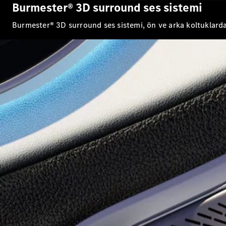
Burmester® 3D surround ses sistemi
Burmester® 3D surround ses sistemi, ön ve arka koltuklarda e