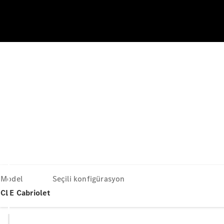
Model
Seçili konfigürasyon
CLE Cabriolet