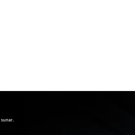
 sunar.