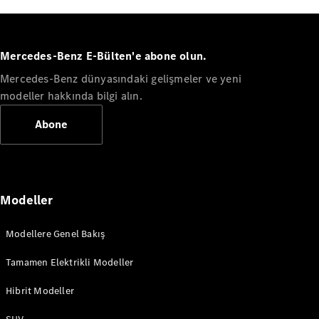
Mercedes-Benz E-Bülten'e abone olun.
Mercedes-Benz dünyasındaki gelişmeler ve yeni
modeller hakkında bilgi alın.
Abone
Modeller
Modellere Genel Bakış
Tamamen Elektrikli Modeller
Hibrit Modeller