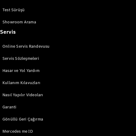
Test Sürüşü
Showroom Arama
Servis
Online Servis Randevusu
Servis Sözleşmeleri
Hasar ve Yol Yardım
Kullanım Kılavuzları
Nasıl Yapılır Videoları
Garanti
Gönüllü Geri Çağırma
Mercedes me ID