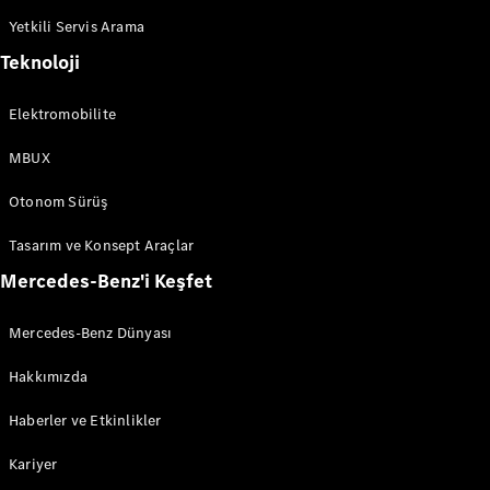
Yetkili Servis Arama
Teknoloji
Elektromobilite
MBUX
Otonom Sürüş
Tasarım ve Konsept Araçlar
Mercedes-Benz'i Keşfet
Mercedes-Benz Dünyası
Hakkımızda
Haberler ve Etkinlikler
Kariyer