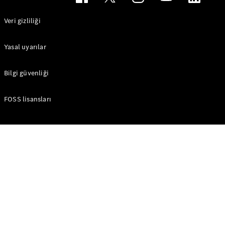
Veri gizliliği
Yasal uyarılar
Bilgi güvenliği
FOSS lisansları