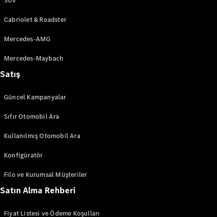
SUV
Cabriolet & Roadster
Mercedes-AMG
Mercedes-Maybach
Satış
Güncel Kampanyalar
Sıfır Otomobil Ara
Kullanılmış Otomobil Ara
Konfigüratör
Filo ve Kurumsal Müşteriler
Satın Alma Rehberi
Fiyat Listesi ve Ödeme Koşulları