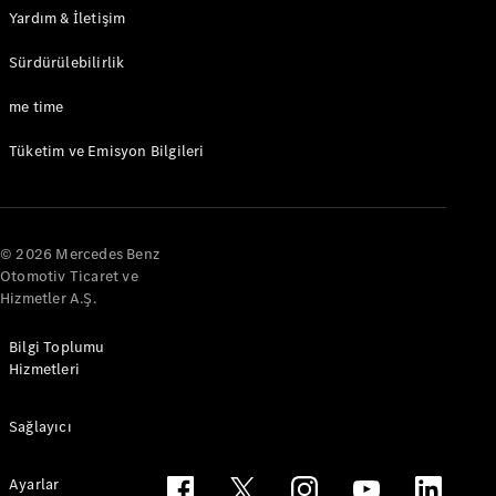
Yardım & İletişim
Sürdürülebilirlik
me time
Tüketim ve Emisyon Bilgileri
© 2026 Mercedes Benz
Otomotiv Ticaret ve
Hizmetler A.Ş.
Bilgi Toplumu
Hizmetleri
Sağlayıcı
Ayarlar