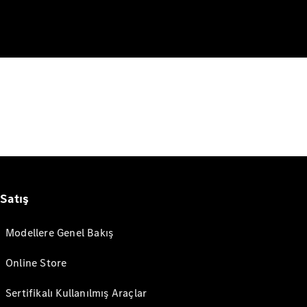
Satış
Modellere Genel Bakış
Online Store
Sertifikalı Kullanılmış Araçlar