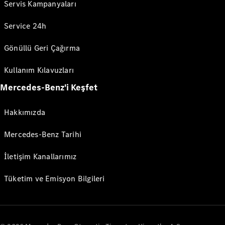
Servis Kampanyaları
Service 24h
Gönüllü Geri Çağırma
Kullanım Kılavuzları
Mercedes-Benz'i Keşfet
Hakkımızda
Mercedes-Benz Tarihi
İletişim Kanallarımız
Tüketim ve Emisyon Bilgileri