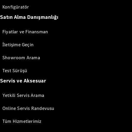
Konfigüratör
Satın Alma Danışmanlığı
Fiyatlar ve Finansman
İletişime Geçin
Showroom Arama
Test Sürüşü
Servis ve Aksesuar
Yetkili Servis Arama
Online Servis Randevusu
Tüm Hizmetlerimiz