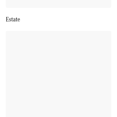
Estate