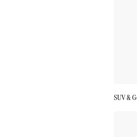
SUV & G