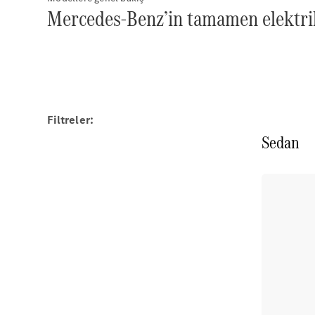
Mercedes-Benz’in tamamen elektrik
Filtreler:
Sedan