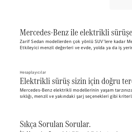
Mercedes-Benz ile elektrikli sürüşe
Zarif Sedan modellerden çok yönlü SUV’lere kadar Merce
Etkileyici menzil değerleri ve evde, yolda ya da iş yeri
Hesaplayıcılar
Elektrikli sürüş sizin için doğru te
Mercedes-Benz elektrikli modellerinin yaşam tarzınıza 
sıklığı, menzil ve yakındaki şarj seçenekleri gibi krit
Sıkça Sorulan Sorular.