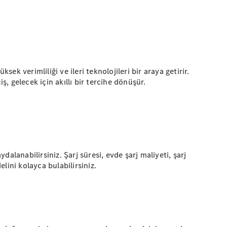
 verimliliği ve ileri teknolojileri bir araya getirir.
iş, gelecek için akıllı bir tercihe dönüşür.
lanabilirsiniz. Şarj süresi, evde şarj maliyeti, şarj
lini kolayca bulabilirsiniz.