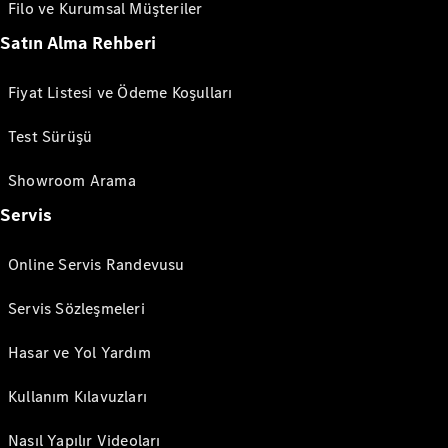
Filo ve Kurumsal Müşteriler
Satın Alma Rehberi
Fiyat Listesi ve Ödeme Koşulları
Test Sürüşü
Showroom Arama
Servis
Online Servis Randevusu
Servis Sözleşmeleri
Hasar ve Yol Yardım
Kullanım Kılavuzları
Nasıl Yapılır Videoları