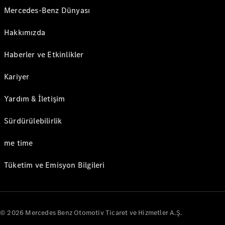
Mercedes-Benz Dünyası
Hakkımızda
Haberler ve Etkinlikler
Kariyer
Yardım & İletişim
Sürdürülebilirlik
me time
Tüketim ve Emisyon Bilgileri
© 2026 Mercedes Benz Otomotiv Ticaret ve Hizmetler A.Ş.