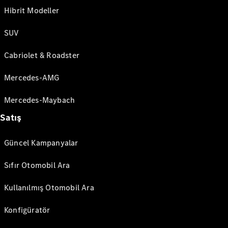
Hibrit Modeller
SUV
Cabriolet & Roadster
Mercedes-AMG
Mercedes-Maybach
Satış
Güncel Kampanyalar
Sıfır Otomobil Ara
Kullanılmış Otomobil Ara
Konfigüratör