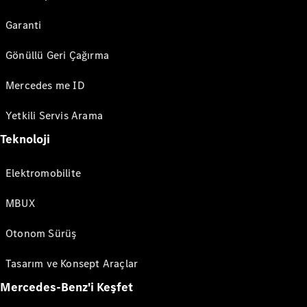
Garanti
Gönüllü Geri Çağırma
Mercedes me ID
Yetkili Servis Arama
Teknoloji
Elektromobilite
MBUX
Otonom Sürüş
Tasarım ve Konsept Araçlar
Mercedes-Benz'i Keşfet