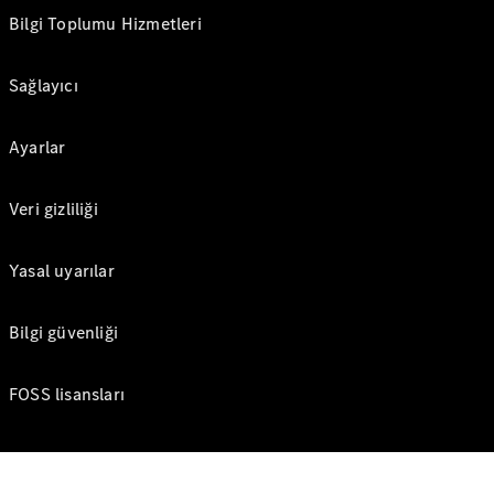
Bilgi Toplumu Hizmetleri
Sağlayıcı
Ayarlar
Veri gizliliği
Yasal uyarılar
Bilgi güvenliği
FOSS lisansları