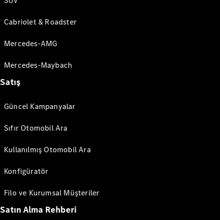
SUV
Cabriolet & Roadster
Mercedes-AMG
Mercedes-Maybach
Satış
Güncel Kampanyalar
Sıfır Otomobil Ara
Kullanılmış Otomobil Ara
Konfigüratör
Filo ve Kurumsal Müşteriler
Satın Alma Rehberi