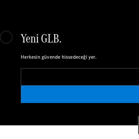
Yeni GLB.
Herkesin güvende hissedeceği yer.