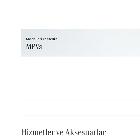
Modelleri keşfedin
MPVs
Hizmetler ve Aksesuarlar