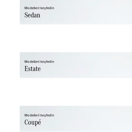
Modelleri keşfedin
Sedan
Modelleri keşfedin
Estate
Modelleri keşfedin
Coupé