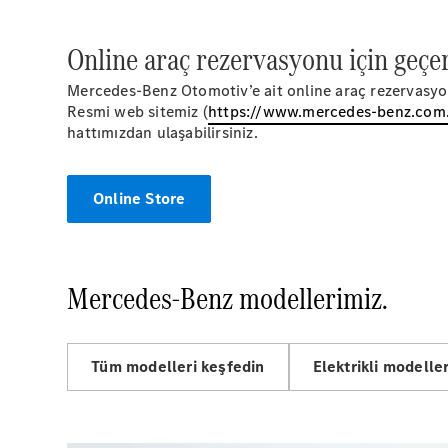
Online araç rezervasyonu için geçe
Mercedes-Benz Otomotiv’e ait online araç rezervasyon 
Resmi web sitemiz (
https://www.mercedes-benz.com.
hattımızdan ulaşabilirsiniz.
Online Store
Mercedes-Benz modellerimiz.
Tüm modelleri keşfedin
Elektrikli modelle