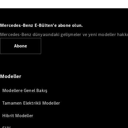
Mercedes-Benz E-Bülten'e abone olun.
Mercedes-Benz dünyasındaki gelişmeler ve yeni modeller hakkın
Abone
Modeller
Modellere Genel Bakış
Tamamen Elektrikli Modeller
Hibrit Modeller