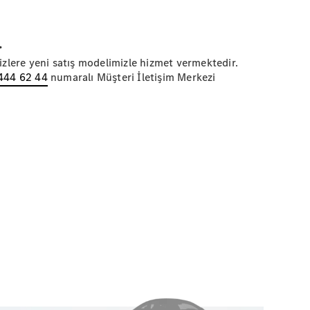
.
izlere yeni satış modelimizle hizmet vermektedir.
444 62 44
numaralı Müşteri İletişim Merkezi