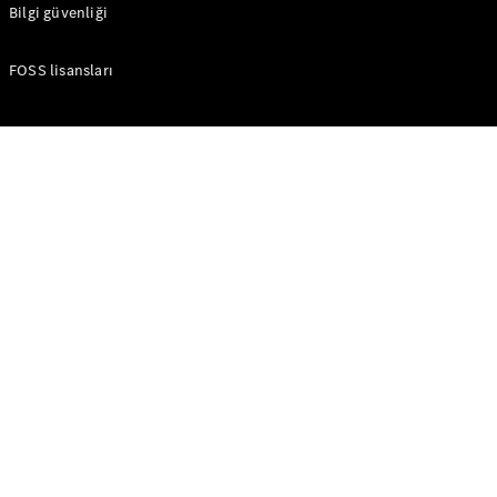
Bilgi güvenliği
FOSS lisansları