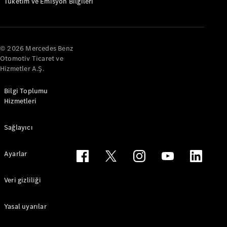
Tüketim ve Emisyon Bilgileri
© 2026 Mercedes Benz
Otomotiv Ticaret ve
Hizmetler A.Ş.
Bilgi Toplumu
Hizmetleri
Sağlayıcı
Ayarlar
Veri gizliliği
Yasal uyarılar