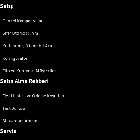
Satış
Güncel Kampanyalar
Sıfır Otomobil Ara
Kullanılmış Otomobil Ara
Konfigüratör
Filo ve Kurumsal Müşteriler
Satın Alma Rehberi
Fiyat Listesi ve Ödeme Koşulları
Test Sürüşü
Showroom Arama
Servis