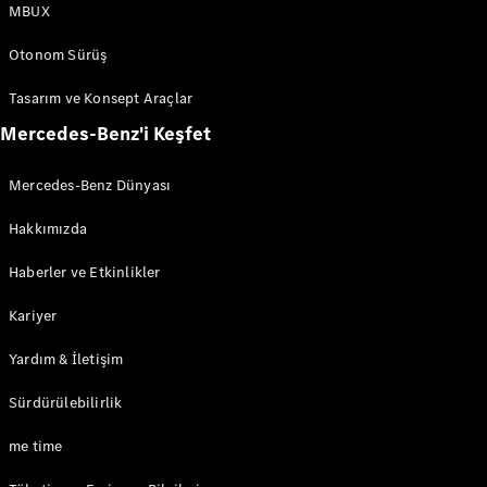
MBUX
Otonom Sürüş
Tasarım ve Konsept Araçlar
Mercedes-Benz'i Keşfet
Mercedes-Benz Dünyası
Hakkımızda
Haberler ve Etkinlikler
Kariyer
Yardım & İletişim
Sürdürülebilirlik
me time