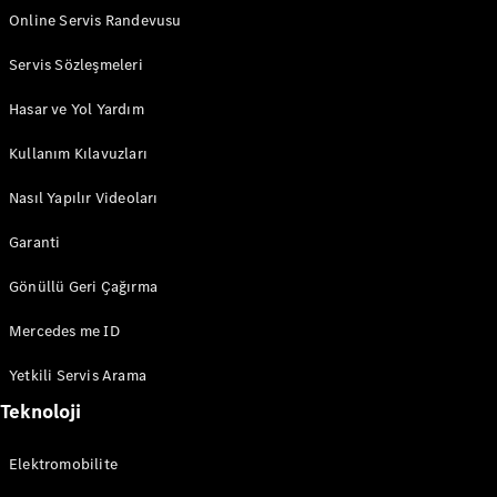
Online Servis Randevusu
Servis Sözleşmeleri
Hasar ve Yol Yardım
Kullanım Kılavuzları
Nasıl Yapılır Videoları
Garanti
Gönüllü Geri Çağırma
Mercedes me ID
Yetkili Servis Arama
Teknoloji
Elektromobilite