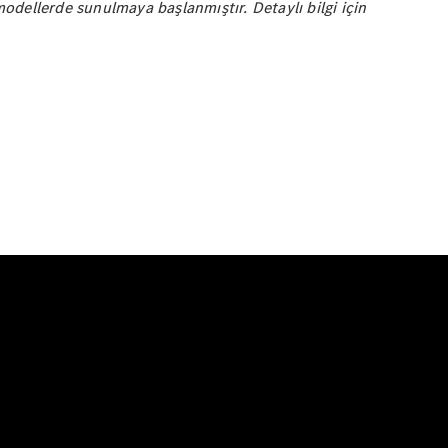
dellerde sunulmaya başlanmıştır. Detaylı bilgi için