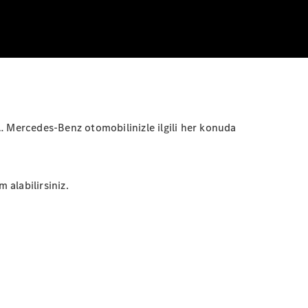
r… Mercedes-Benz otomobilinizle ilgili her konuda
 alabilirsiniz.