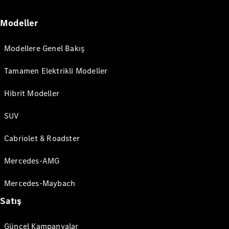
Modeller
Modellere Genel Bakış
Tamamen Elektrikli Modeller
Hibrit Modeller
SUV
Cabriolet & Roadster
Mercedes-AMG
Mercedes-Maybach
Satış
Güncel Kampanyalar