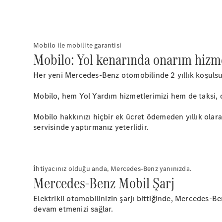
Mobilo ile mobilite garantisi
Mobilo: Yol kenarında onarım hizmetl
Her yeni Mercedes-Benz otomobilinde 2 yıllık koşulsu
Mobilo, hem Yol Yardım hizmetlerimizi hem de taksi, ot
Mobilo hakkınızı hiçbir ek ücret ödemeden yıllık olara
servisinde yaptırmanız yeterlidir.
İhtiyacınız olduğu anda, Mercedes-Benz yanınızda.
Mercedes-Benz Mobil Şarj
Elektrikli otomobilinizin şarjı bittiğinde, Mercedes-Be
devam etmenizi sağlar.