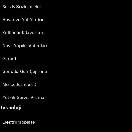
Servis Sözleşmeleri
Hasar ve Yol Yardım
Kullanım Kılavuzları
Nasıl Yapılır Videoları
Garanti
Gönüllü Geri Çağırma
Mercedes me ID
Yetkili Servis Arama
Teknoloji
Elektromobilite