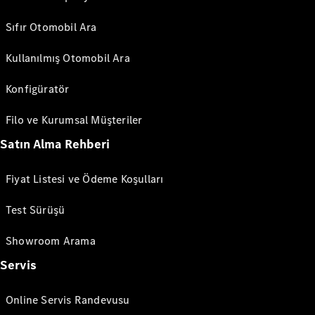
Sıfır Otomobil Ara
Kullanılmış Otomobil Ara
Konfigüratör
Filo ve Kurumsal Müşteriler
Satın Alma Rehberi
Fiyat Listesi ve Ödeme Koşulları
Test Sürüşü
Showroom Arama
Servis
Online Servis Randevusu