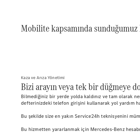
Mobilite kapsamında sunduğumuz 
Kaza ve Arıza Yönetimi
Bizi arayın veya tek bir düğmeye 
Bilmediğiniz bir yerde yolda kaldınız ve tam olarak 
defterinizdeki telefon girişini kullanarak yol yardım h
Bu şekilde size en yakın Service24h teknisyenini mümk
Bu hizmetten yararlanmak için Mercedes-Benz hesabını